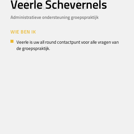
Veerle Schevernels
Administratieve ondersteuning groepspraktijk
WIE BEN IK
Veerle is uw all round contactpunt voor alle vragen van
de groepspraktijk.