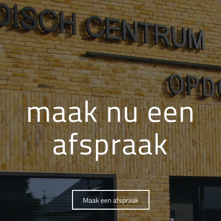
maak nu een
afspraak
Maak een afspraak